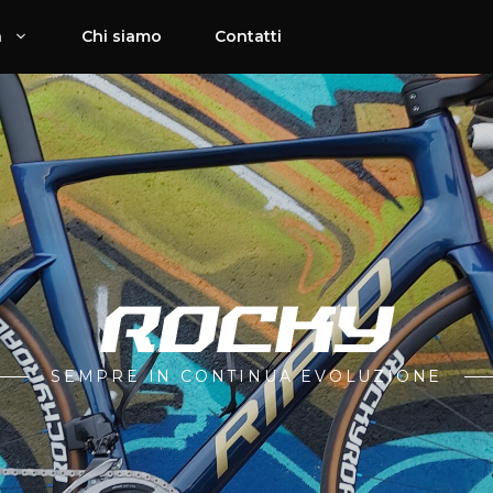
a
Chi siamo
Contatti
SEMPRE IN CONTINUA EVOLUZIONE