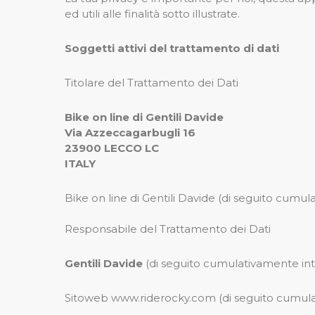
ed utili alle finalità sotto illustrate.
Soggetti attivi del trattamento di dati
Titolare del Trattamento dei Dati
Bike on line di Gentili Davide
Via Azzeccagarbugli 16
23900 LECCO LC
ITALY
Bike on line di Gentili Davide (di seguito cumu
Responsabile del Trattamento dei Dati
Gentili Davide
(di seguito cumulativamente in
Sitoweb www.riderocky.com (di seguito cumula