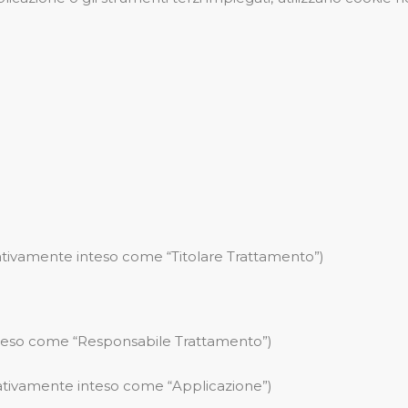
lativamente inteso come “Titolare Trattamento”)
teso come “Responsabile Trattamento”)
tivamente inteso come “Applicazione”)